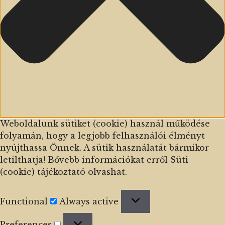
Weboldalunk sütiket (cookie) használ működése
folyamán, hogy a legjobb felhasználói élményt
nyújthassa Önnek. A sütik használatát bármikor
letilthatja! Bővebb információkat erről Süti
(cookie) tájékoztató olvashat.
Functional
Functional
Always active
Preferences
Preferences