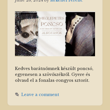
Kedves barátnőmnek készült poncsó,
egyenesen a szövőszékről. Gyere és
olvasd el a fonalas-rongyos sztorit.
Leave a comment