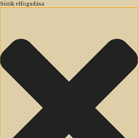
Sütik elfogadása