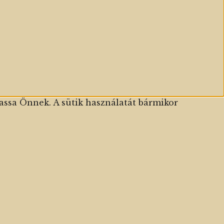
assa Önnek. A sütik használatát bármikor