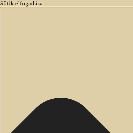
Sütik elfogadása